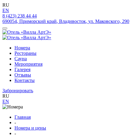
RU
EN
8 (423) 238 44 44
690054
,
Приморский край
,
Владивосток
,
ул. Маковского, 290
Номера
Рестораны
Сауна
Мероприятия
Галерея
Отзывы
Контакты
Забронировать
RU
EN
Главная
-
Номера и цены
-