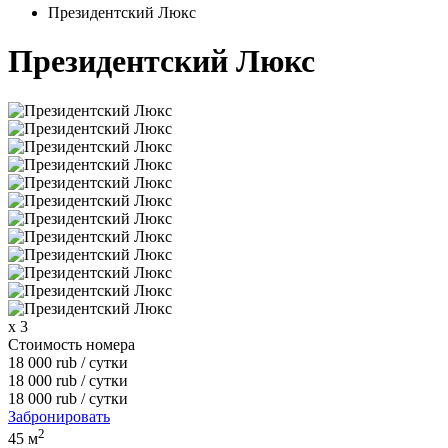
Президентский Люкс
Президентский Люкс
x 3
Стоимость номера
18 000
rub
/ сутки
18 000
rub
/ сутки
18 000
rub
/ сутки
Забронировать
2
45 м