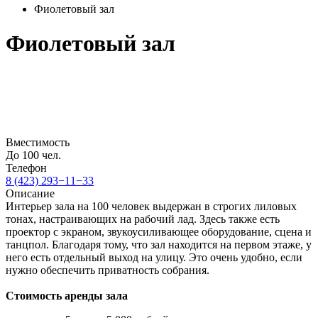
Фиолетовый зал
Фиолетовый зал
Вместимость
До 100 чел.
Телефон
8 (423) 293−11−33
Описание
Интерьер зала на 100 человек выдержан в строгих лиловых
тонах, настраивающих на рабочий лад. Здесь также есть
проектор с экраном, звукоусиливающее оборудование, сцена и
танцпол. Благодаря тому, что зал находится на первом этаже, у
него есть отдельный выход на улицу. Это очень удобно, если
нужно обеспечить приватность собрания.
Стоимость аренды зала