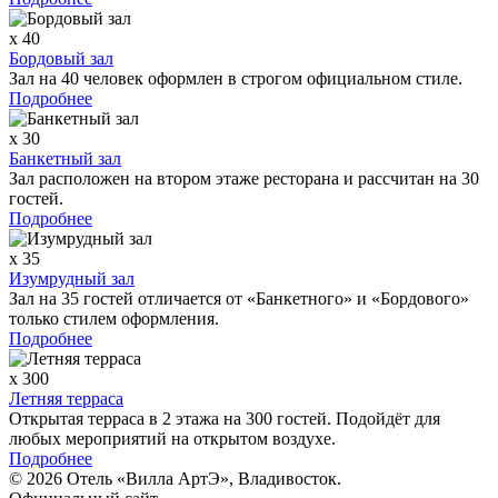
x 40
Бордовый зал
Зал на 40 человек оформлен в строгом официальном стиле.
Подробнее
x 30
Банкетный зал
Зал расположен на втором этаже ресторана и рассчитан на 30
гостей.
Подробнее
x 35
Изумрудный зал
Зал на 35 гостей отличается от «Банкетного» и «Бордового»
только стилем оформления.
Подробнее
x 300
Летняя терраса
Открытая терраса в 2 этажа на 300 гостей. Подойдёт для
любых мероприятий на открытом воздухе.
Подробнее
© 2026 Отель «Вилла АртЭ», Владивосток.