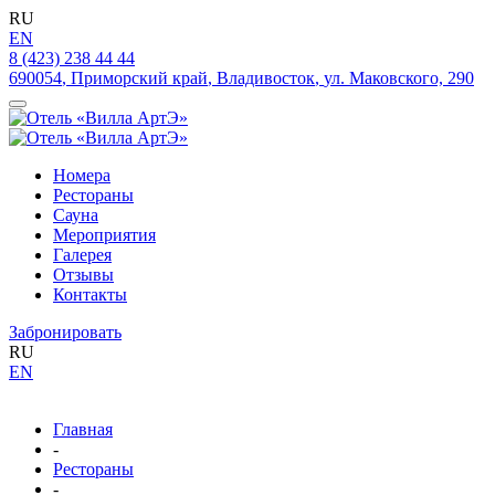
RU
EN
8 (423) 238 44 44
690054
,
Приморский край
,
Владивосток
,
ул. Маковского, 290
Номера
Рестораны
Сауна
Мероприятия
Галерея
Отзывы
Контакты
Забронировать
RU
EN
Главная
-
Рестораны
-