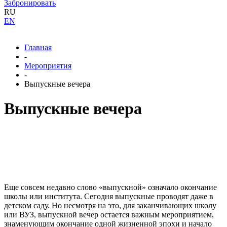
Забронировать
RU
EN
Главная
-
Мероприятия
-
Выпускные вечера
Выпускные вечера
Еще совсем недавно слово «выпускной» означало окончание
школы или института. Сегодня выпускные проводят даже в
детском саду. Но несмотря на это, для заканчивающих школу
или ВУЗ, выпускной вечер остается важным мероприятием,
знаменующим окончание одной жизненной эпохи и начало