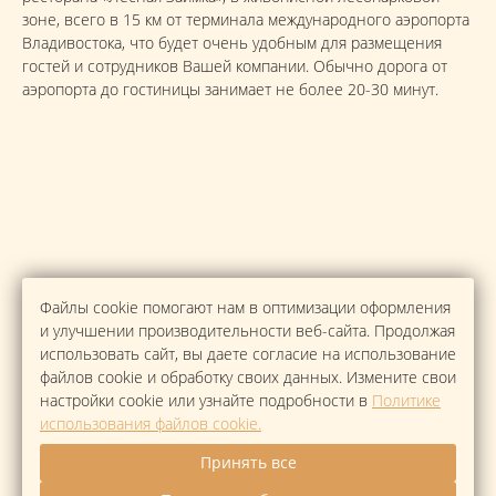
зоне, всего в 15 км от терминала международного аэропорта
Владивостока, что будет очень удобным для размещения
гостей и сотрудников Вашей компании. Обычно дорога от
аэропорта до гостиницы занимает не более 20-30 минут.
Файлы cookie помогают нам в оптимизации оформления
и улучшении производительности веб-сайта. Продолжая
использовать сайт, вы даете согласие на использование
файлов cookie и обработку своих данных. Измените свои
настройки cookie или узнайте подробности в
Политике
использования файлов cookie.
Принять все